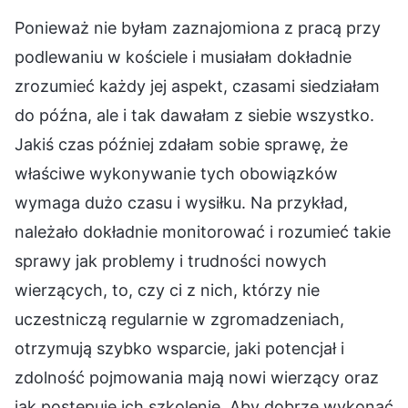
Ponieważ nie byłam zaznajomiona z pracą przy
podlewaniu w kościele i musiałam dokładnie
zrozumieć każdy jej aspekt, czasami siedziałam
do późna, ale i tak dawałam z siebie wszystko.
Jakiś czas później zdałam sobie sprawę, że
właściwe wykonywanie tych obowiązków
wymaga dużo czasu i wysiłku. Na przykład,
należało dokładnie monitorować i rozumieć takie
sprawy jak problemy i trudności nowych
wierzących, to, czy ci z nich, którzy nie
uczestniczą regularnie w zgromadzeniach,
otrzymują szybko wsparcie, jaki potencjał i
zdolność pojmowania mają nowi wierzący oraz
jak postępuje ich szkolenie. Aby dobrze wykonać