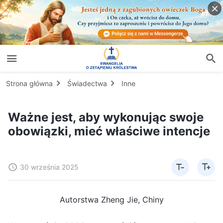
Strona główna
Świadectwa
Inne
Ważne jest, aby wykonując swoje
obowiązki, mieć właściwe intencje
30 września 2025
Autorstwa Zheng Jie, Chiny