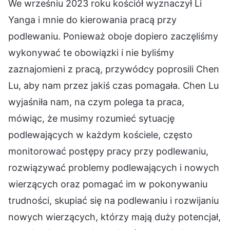
We wrześniu 2023 roku kościół wyznaczył Li
Yanga i mnie do kierowania pracą przy
podlewaniu. Ponieważ oboje dopiero zaczęliśmy
wykonywać te obowiązki i nie byliśmy
zaznajomieni z pracą, przywódcy poprosili Chen
Lu, aby nam przez jakiś czas pomagała. Chen Lu
wyjaśniła nam, na czym polega ta praca,
mówiąc, że musimy rozumieć sytuację
podlewających w każdym kościele, często
monitorować postępy pracy przy podlewaniu,
rozwiązywać problemy podlewających i nowych
wierzących oraz pomagać im w pokonywaniu
trudności, skupiać się na podlewaniu i rozwijaniu
nowych wierzących, którzy mają duży potencjał,