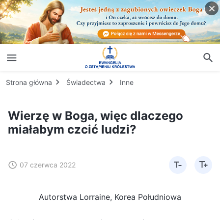
Strona główna
Świadectwa
Inne
Wierzę w Boga, więc dlaczego
miałabym czcić ludzi?
07 czerwca 2022
Autorstwa Lorraine, Korea Południowa