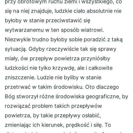
przy obrotowym ruchu ziemi i wszystkiego, co
się na niej znajduje, ludzkie ciało absolutnie nie
byłoby w stanie przeciwstawić się
wytwarzanemu w ten sposób wiatrowi.
Niezwykle trudno byłoby sobie poradzić z taką
sytuacją. Gdyby rzeczywiście tak się sprawy
miały, ów przepływ powietrza przyniósłby
ludzkości nie tylko krzywdę, ale i całkowite
zniszczenie. Ludzie nie byliby w stanie
przetrwać w takim środowisku. Oto dlaczego
Bóg stworzył różne środowiska geograficzne, by
rozwiązać problem takich przepływów
powietrza, by takie przepływy osłabić,
zmieniając ich kierunek, prędkość i siłę. To