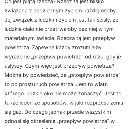
Co jest piątą rzeczą? Rzecz ta jest blisko
związana z codziennym życiem każdej osoby.
Jej związek z ludzkim życiem jest tak ścisły, że
ludzkie ciało nie przetrwałoby bez niej w tym
materialnym świecie. Rzeczą tą jest przepływ
powietrza. Zapewne każdy zrozumiałby
wyrażenie „przepływ powietrza” od razu, gdy je
usłyszy. Czym więc jest przepływ powietrza?
Można by powiedzieć, że „przepływ powietrza”
to po prostu ruch powietrza. Jest to wiatr,
którego ludzkie oko nie może zobaczyć. Jest to
także jeden ze sposobów, w jaki rozprzestrzenia
się gaz. Do czego jednak przede wszystkim
odnosi się określenie „przepływ powietrza” w