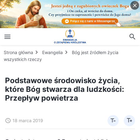
Strona główna
Ewangelia
Bóg jest źródłem życia
wszystkich rzeczy
Podstawowe środowisko życia,
które Bóg stwarza dla ludzkości:
Przepływ powietrza
18 marca 2019