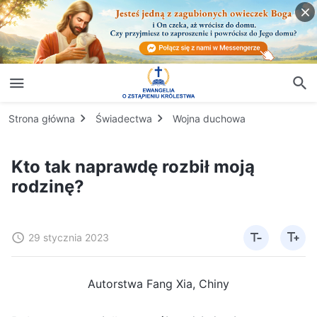
Strona główna
Świadectwa
Wojna duchowa
Kto tak naprawdę rozbił moją
rodzinę?
29 stycznia 2023
Autorstwa Fang Xia, Chiny