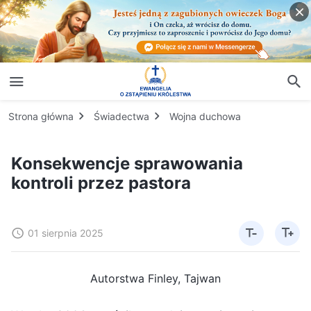
Strona główna
Świadectwa
Wojna duchowa
Konsekwencje sprawowania
kontroli przez pastora
01 sierpnia 2025
Autorstwa Finley, Tajwan