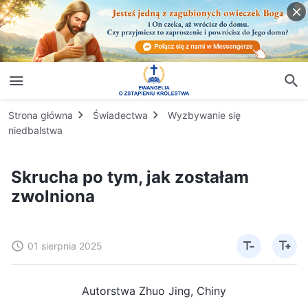
Strona główna
Świadectwa
Wyzbywanie się
niedbalstwa
Skrucha po tym, jak zostałam
zwolniona
01 sierpnia 2025
Autorstwa Zhuo Jing, Chiny