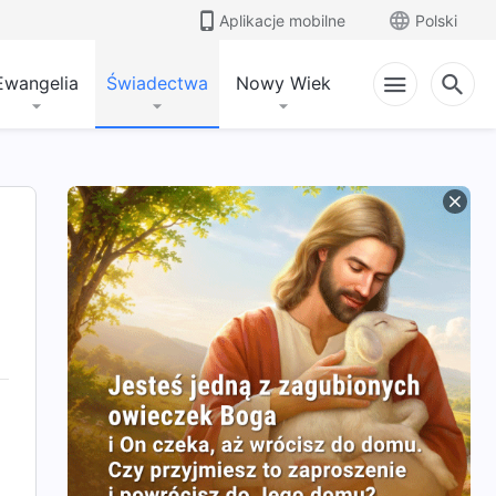
Aplikacje mobilne
Polski
Ewangelia
Świadectwa
Nowy Wiek