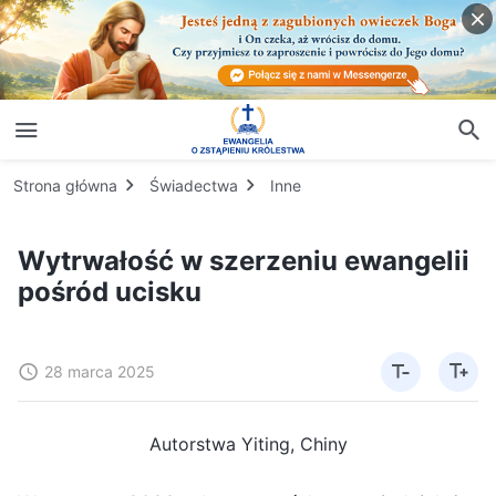
Strona główna
Świadectwa
Inne
Wytrwałość w szerzeniu ewangelii
pośród ucisku
28 marca 2025
Autorstwa Yiting, Chiny