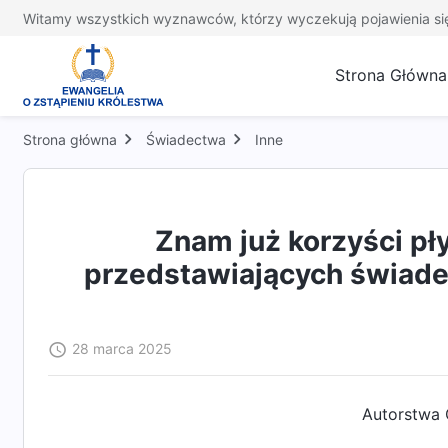
Witamy wszystkich wyznawców, którzy wyczekują pojawienia si
Strona Główna
Strona główna
Świadectwa
Inne
Znam już korzyści pł
przedstawiających świade
28 marca 2025
Autorstwa 