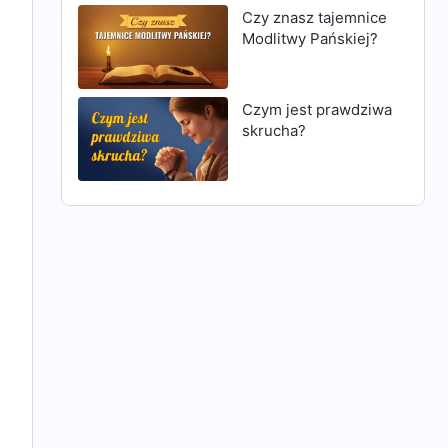
Czy znasz tajemnice
Modlitwy Pańskiej?
Czym jest prawdziwa
skrucha?