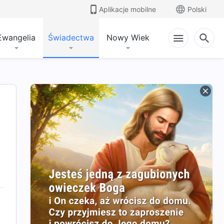
Aplikacje mobilne
Polski
Ewangelia
Świadectwa
Nowy Wiek