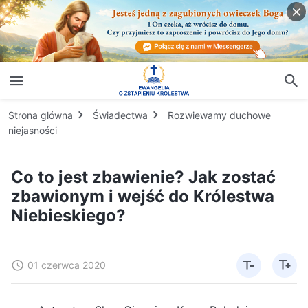
Strona główna
Świadectwa
Rozwiewamy duchowe
niejasności
Co to jest zbawienie? Jak zostać
zbawionym i wejść do Królestwa
Niebieskiego?
01 czerwca 2020