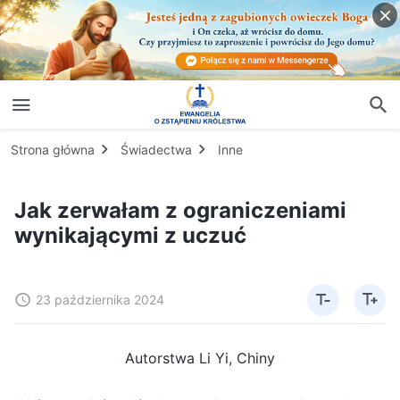
Strona główna
Świadectwa
Inne
Jak zerwałam z ograniczeniami
wynikającymi z uczuć
23 października 2024
Autorstwa Li Yi, Chiny