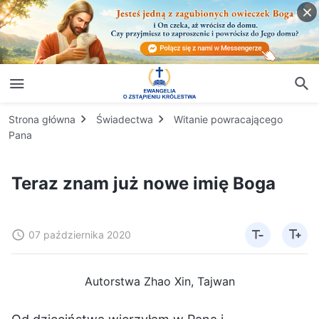
Strona główna
Świadectwa
Witanie powracającego
Pana
Teraz znam już nowe imię Boga
07 października 2020
Autorstwa Zhao Xin, Tajwan