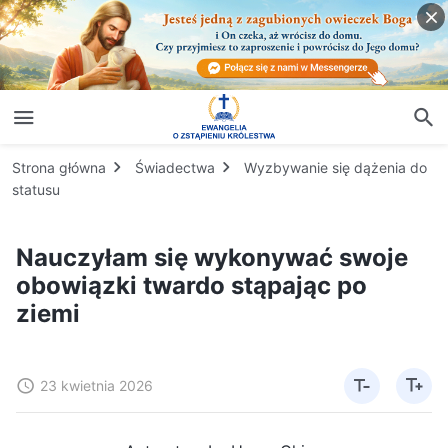
Strona główna
Świadectwa
Wyzbywanie się dążenia do
statusu
Nauczyłam się wykonywać swoje
obowiązki twardo stąpając po
ziemi
23 kwietnia 2026