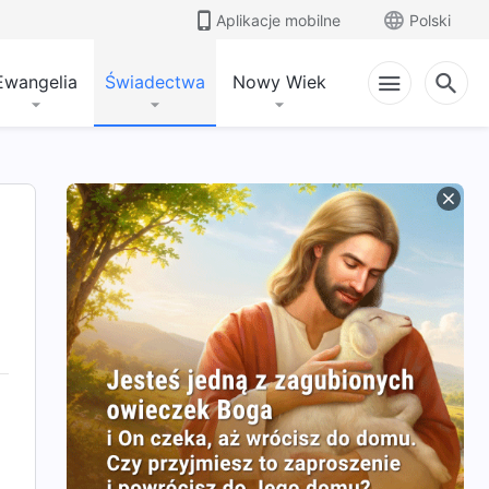
Aplikacje mobilne
Polski
Ewangelia
Świadectwa
Nowy Wiek