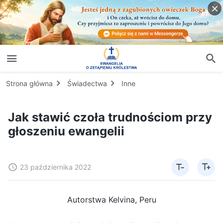
Strona główna
Świadectwa
Inne
Jak stawić czoła trudnościom przy
głoszeniu ewangelii
23 października 2022
Autorstwa Kelvina, Peru