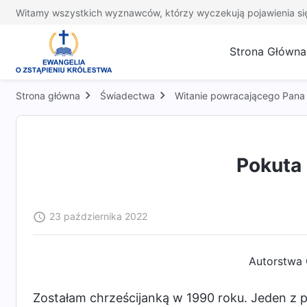
Witamy wszystkich wyznawców, którzy wyczekują pojawienia si
Strona Główna
Strona główna
Świadectwa
Witanie powracającego Pana
Pokuta
23 października 2022
Autorstwa 
Zostałam chrześcijanką w 1990 roku. Jeden z p