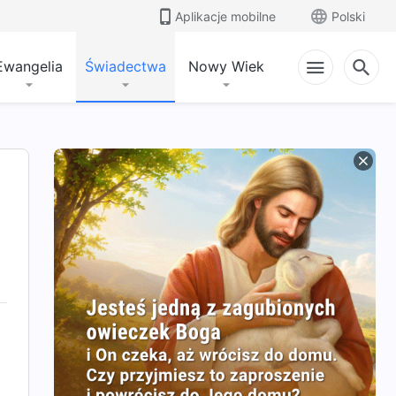
Aplikacje mobilne
Polski
Ewangelia
Świadectwa
Nowy Wiek