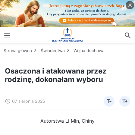
Strona główna
Świadectwa
Wojna duchowa
Osaczona i atakowana przez
rodzinę, dokonałam wyboru
07 sierpnia 2025
Autorstwa Li Min, Chiny