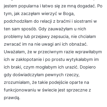
jestem popularna i łatwo się ze mną dogadać. Po
tym, jak zaczęłam wierzyć w Boga,
podchodziłam do relacji z braćmi i siostrami w
ten sam sposób. Gdy zauważyłam u nich
problemy lub przejawy zepsucia, nie chciałam
zwracać im na nie uwagi ani ich obnażać.
Uważałam, że w przeciwnym razie wprawiłabym
ich w zakłopotanie i po prostu wytykałabym im
ich braki, czym mogłabym ich urazić. Dopiero
gdy doświadczyłam pewnych rzeczy,
zrozumiałam, że takie podejście oparte na
funkcjonowaniu w świecie jest sprzeczne z
prawdą.