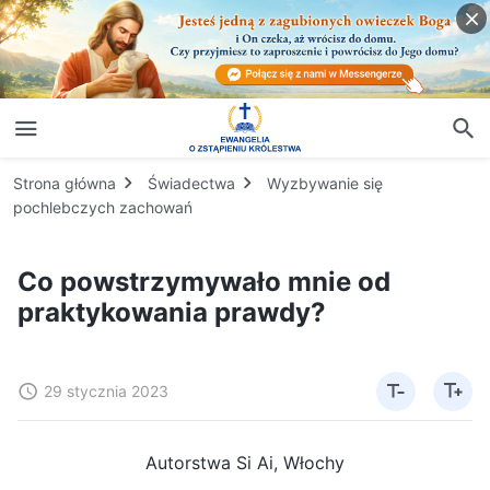
Strona główna
Świadectwa
Wyzbywanie się
pochlebczych zachowań
Co powstrzymywało mnie od
praktykowania prawdy?
29 stycznia 2023
Autorstwa Si Ai, Włochy