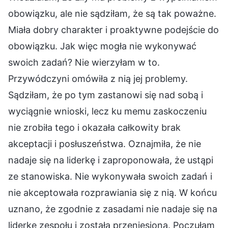
obowiązku, ale nie sądziłam, że są tak poważne.
Miała dobry charakter i proaktywne podejście do
obowiązku. Jak więc mogła nie wykonywać
swoich zadań? Nie wierzyłam w to.
Przywódczyni omówiła z nią jej problemy.
Sądziłam, że po tym zastanowi się nad sobą i
wyciągnie wnioski, lecz ku memu zaskoczeniu
nie zrobiła tego i okazała całkowity brak
akceptacji i posłuszeństwa. Oznajmiła, że nie
nadaje się na liderkę i zaproponowała, że ustąpi
ze stanowiska. Nie wykonywała swoich zadań i
nie akceptowała rozprawiania się z nią. W końcu
uznano, że zgodnie z zasadami nie nadaje się na
liderkę zespołu i została przeniesiona. Poczułam