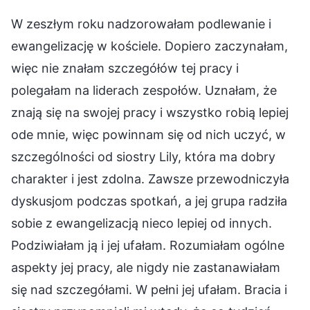
W zeszłym roku nadzorowałam podlewanie i
ewangelizację w kościele. Dopiero zaczynałam,
więc nie znałam szczegółów tej pracy i
polegałam na liderach zespołów. Uznałam, że
znają się na swojej pracy i wszystko robią lepiej
ode mnie, więc powinnam się od nich uczyć, w
szczególności od siostry Lily, która ma dobry
charakter i jest zdolna. Zawsze przewodniczyła
dyskusjom podczas spotkań, a jej grupa radziła
sobie z ewangelizacją nieco lepiej od innych.
Podziwiałam ją i jej ufałam. Rozumiałam ogólne
aspekty jej pracy, ale nigdy nie zastanawiałam
się nad szczegółami. W pełni jej ufałam. Bracia i