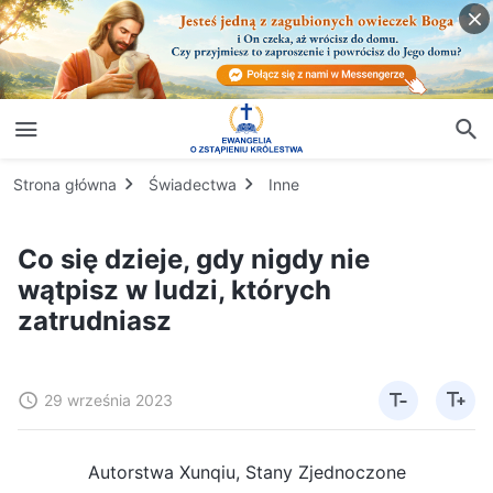
Strona główna
Świadectwa
Inne
Co się dzieje, gdy nigdy nie
wątpisz w ludzi, których
zatrudniasz
29 września 2023
Autorstwa Xunqiu, Stany Zjednoczone