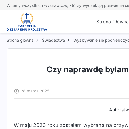
Witamy wszystkich wyznawców, którzy wyczekują pojawienia si
Strona Główna
Strona główna
Świadectwa
Wyzbywanie się pochlebczy
Czy naprawdę byłam
28 marca 2025
Autorstw
W maju 2020 roku zostałam wybrana na przywód