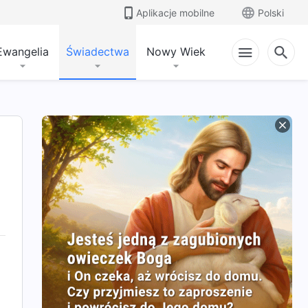
Aplikacje mobilne
Polski
Ewangelia
Świadectwa
Nowy Wiek