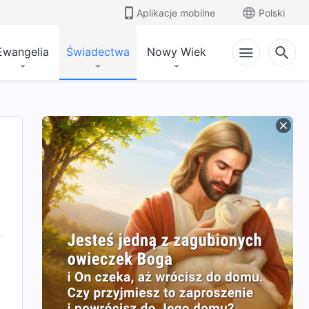
Aplikacje mobilne
Polski
Ewangelia
Świadectwa
Nowy Wiek