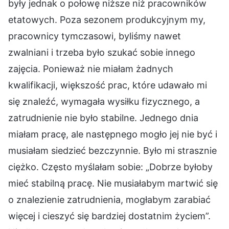
były jednak o połowę niższe niż pracowników
etatowych. Poza sezonem produkcyjnym my,
pracownicy tymczasowi, byliśmy nawet
zwalniani i trzeba było szukać sobie innego
zajęcia. Ponieważ nie miałam żadnych
kwalifikacji, większość prac, które udawało mi
się znaleźć, wymagała wysiłku fizycznego, a
zatrudnienie nie było stabilne. Jednego dnia
miałam pracę, ale następnego mogło jej nie być i
musiałam siedzieć bezczynnie. Było mi strasznie
ciężko. Często myślałam sobie: „Dobrze byłoby
mieć stabilną pracę. Nie musiałabym martwić się
o znalezienie zatrudnienia, mogłabym zarabiać
więcej i cieszyć się bardziej dostatnim życiem”.