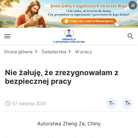
Strona główna
Świadectwa
W pracy
Nie żałuję, że zrezygnowałam z
bezpiecznej pracy
07 sierpnia 2025
Autorstwa Zheng Ze, Chiny