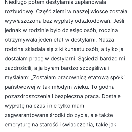
Niedługo potem destylarnia zaplanowała
rozbudowę. Część ziemi w naszej wiosce została
wywłaszczona bez wypłaty odszkodowań. Jeśli
jednak w rodzinie było dziesięć osób, rodzina
otrzymywała jeden etat w destylarni. Nasza
rodzina składała się z kilkunastu osób, a tylko ja
dostałam pracę w destylarni. Sąsiedzi bardzo mi
zazdrościli, a ja byłam bardzo szczęśliwa i
myślałam: „Zostałam pracownicą etatową spółki
państwowej w tak młodym wieku. To godna
pozazdroszczenia i bezpieczna praca. Dostaję
wypłatę na czas i nie tylko mam
zagwarantowane środki do życia, ale także
emeryturę na starość i świadczenia, takie jak