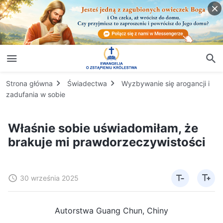
Strona główna
Świadectwa
Wyzbywanie się arogancji i
zadufania w sobie
Właśnie sobie uświadomiłam, że
brakuje mi prawdorzeczywistości
30 września 2025
Autorstwa Guang Chun, Chiny