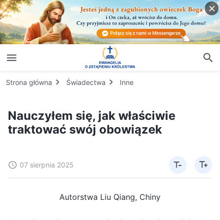
Strona główna
Świadectwa
Inne
Nauczyłem się, jak właściwie
traktować swój obowiązek
07 sierpnia 2025
Autorstwa Liu Qiang, Chiny