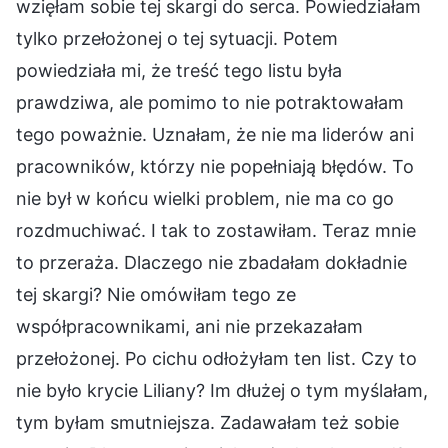
wzięłam sobie tej skargi do serca. Powiedziałam
tylko przełożonej o tej sytuacji. Potem
powiedziała mi, że treść tego listu była
prawdziwa, ale pomimo to nie potraktowałam
tego poważnie. Uznałam, że nie ma liderów ani
pracowników, którzy nie popełniają błędów. To
nie był w końcu wielki problem, nie ma co go
rozdmuchiwać. I tak to zostawiłam. Teraz mnie
to przeraża. Dlaczego nie zbadałam dokładnie
tej skargi? Nie omówiłam tego ze
współpracownikami, ani nie przekazałam
przełożonej. Po cichu odłożyłam ten list. Czy to
nie było krycie Liliany? Im dłużej o tym myślałam,
tym byłam smutniejsza. Zadawałam też sobie