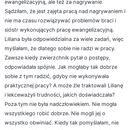
ewangelizacyjną, ale też za nagrywanie.
Sądziłam, że jest zajęta pracą nad nagrywaniem i
nie ma czasu rozwiązywać problemów braci i
sióstr wykonujących pracę ewangelizacyjną.
Liliana była odpowiedzialna za wiele zadań, więc
myślałam, że dlatego sobie nie radzi w pracy.
Zawsze kiedy zwierzchnik pytał o postępy,
odpowiadała spójnie. Jak mogłaby tak dobrze
sobie z tym radzić, gdyby nie wykonywała
praktycznej pracy? A może źle traktowali Lilianę
i lekceważyli trudności, jakich doświadczała?
Poza tym nie była nadczłowiekiem. Nie mogła
wszystkiego robić dobrze. Nie mogli jej o
wszystko obwiniać. Kiedy tak pomyślałam, nie