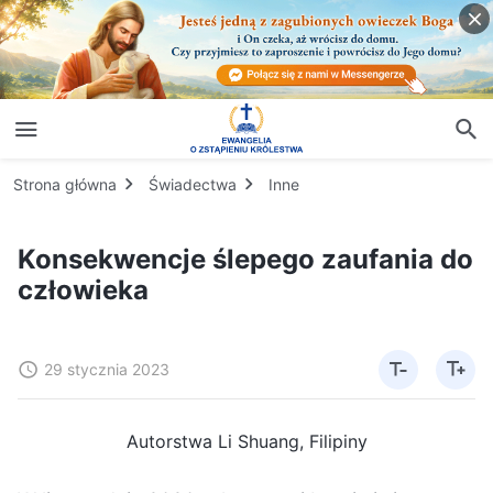
Strona główna
Świadectwa
Inne
Konsekwencje ślepego zaufania do
człowieka
29 stycznia 2023
Autorstwa Li Shuang, Filipiny