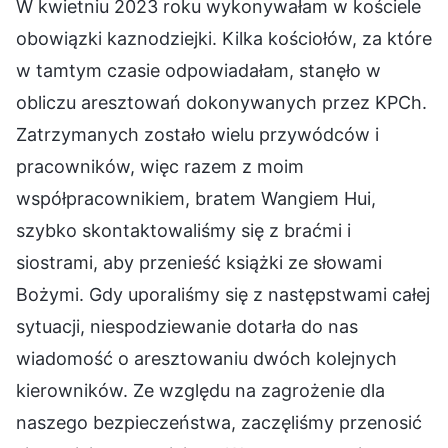
W kwietniu 2023 roku wykonywałam w kościele
obowiązki kaznodziejki. Kilka kościołów, za które
w tamtym czasie odpowiadałam, stanęło w
obliczu aresztowań dokonywanych przez KPCh.
Zatrzymanych zostało wielu przywódców i
pracowników, więc razem z moim
współpracownikiem, bratem Wangiem Hui,
szybko skontaktowaliśmy się z braćmi i
siostrami, aby przenieść książki ze słowami
Bożymi. Gdy uporaliśmy się z następstwami całej
sytuacji, niespodziewanie dotarła do nas
wiadomość o aresztowaniu dwóch kolejnych
kierowników. Ze względu na zagrożenie dla
naszego bezpieczeństwa, zaczęliśmy przenosić