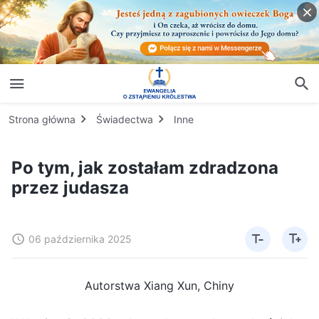
Strona główna
Świadectwa
Inne
Po tym, jak zostałam zdradzona
przez judasza
06 października 2025
Autorstwa Xiang Xun, Chiny