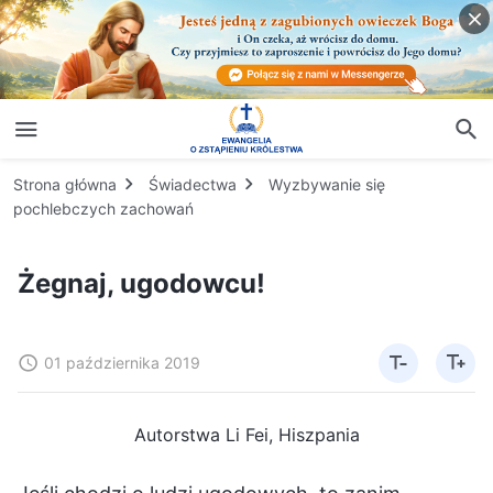
Strona główna
Świadectwa
Wyzbywanie się
pochlebczych zachowań
Żegnaj, ugodowcu!
01 października 2019
Autorstwa Li Fei, Hiszpania