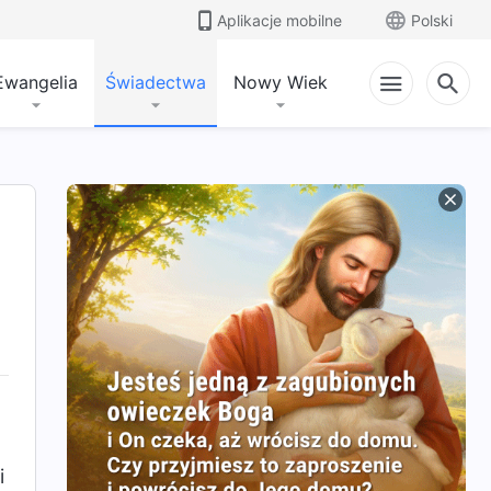
Aplikacje mobilne
Polski
Ewangelia
Świadectwa
Nowy Wiek
i