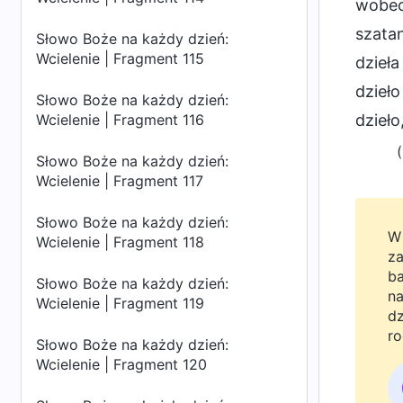
wobec 
szata
Słowo Boże na każdy dzień:
Wcielenie | Fragment 115
dzieła
dzieło
Słowo Boże na każdy dzień:
Wcielenie | Fragment 116
dzieło
Słowo Boże na każdy dzień:
Wcielenie | Fragment 117
Słowo Boże na każdy dzień:
W 
Wcielenie | Fragment 118
za
ba
Słowo Boże na każdy dzień:
na
Wcielenie | Fragment 119
dz
ro
Słowo Boże na każdy dzień:
Bo
Wcielenie | Fragment 120
do