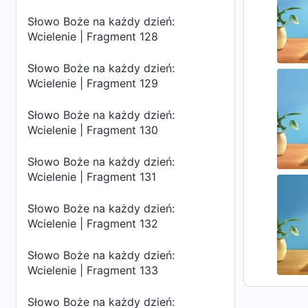
Słowo Boże na każdy dzień:
Wcielenie | Fragment 128
Słowo Boże na każdy dzień:
Wcielenie | Fragment 129
Słowo Boże na każdy dzień:
Wcielenie | Fragment 130
Słowo Boże na każdy dzień:
Wcielenie | Fragment 131
Słowo Boże na każdy dzień:
Wcielenie | Fragment 132
Słowo Boże na każdy dzień:
Wcielenie | Fragment 133
Słowo Boże na każdy dzień: