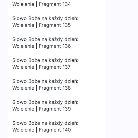
Wcielenie | Fragment 134
Słowo Boże na każdy dzień:
Wcielenie | Fragment 135
Słowo Boże na każdy dzień:
Wcielenie | Fragment 136
Słowo Boże na każdy dzień:
Wcielenie | Fragment 137
Słowo Boże na każdy dzień:
Wcielenie | Fragment 138
Słowo Boże na każdy dzień:
Wcielenie | Fragment 139
Słowo Boże na każdy dzień:
Wcielenie | Fragment 140