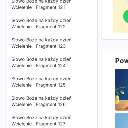
Słowo Boże na każdy dzień:
Wcielenie | Fragment 121
Słowo Boże na każdy dzień:
Wcielenie | Fragment 122
Słowo Boże na każdy dzień:
Wcielenie | Fragment 123
Słowo Boże na każdy dzień:
Pow
Wcielenie | Fragment 124
Słowo Boże na każdy dzień:
Wcielenie | Fragment 125
Słowo Boże na każdy dzień:
Wcielenie | Fragment 126
Słowo Boże na każdy dzień:
Wcielenie | Fragment 127