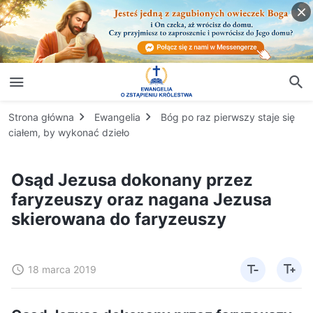
Strona główna
Ewangelia
Bóg po raz pierwszy staje się
ciałem, by wykonać dzieło
Osąd Jezusa dokonany przez
faryzeuszy oraz nagana Jezusa
skierowana do faryzeuszy
18 marca 2019