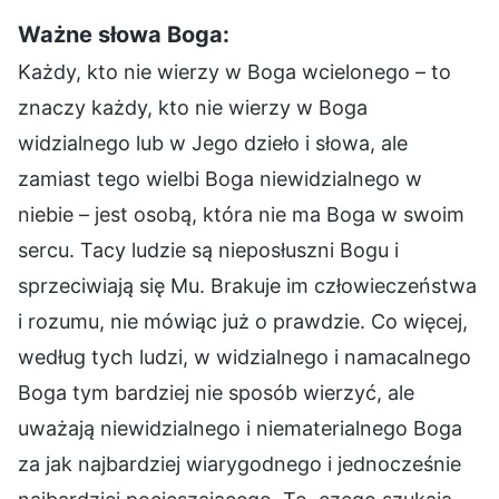
Ważne słowa Boga:
Każdy, kto nie wierzy w Boga wcielonego – to
znaczy każdy, kto nie wierzy w Boga
widzialnego lub w Jego dzieło i słowa, ale
zamiast tego wielbi Boga niewidzialnego w
niebie – jest osobą, która nie ma Boga w swoim
sercu. Tacy ludzie są nieposłuszni Bogu i
sprzeciwiają się Mu. Brakuje im człowieczeństwa
i rozumu, nie mówiąc już o prawdzie. Co więcej,
według tych ludzi, w widzialnego i namacalnego
Boga tym bardziej nie sposób wierzyć, ale
uważają niewidzialnego i niematerialnego Boga
za jak najbardziej wiarygodnego i jednocześnie