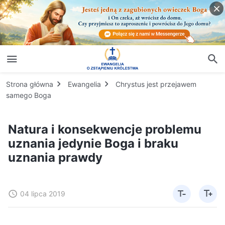
Strona główna
Ewangelia
Chrystus jest przejawem
samego Boga
Natura i konsekwencje problemu
uznania jedynie Boga i braku
uznania prawdy
04 lipca 2019