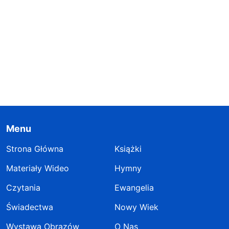
Menu
Strona Główna
Książki
Materiały Wideo
Hymny
Czytania
Ewangelia
Świadectwa
Nowy Wiek
Wystawa Obrazów
O Nas