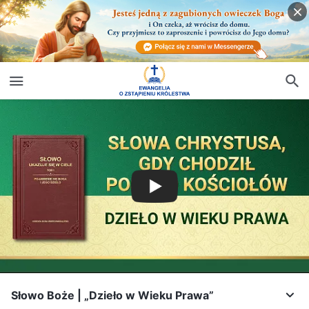
Słowo Boże | „Dzieło w Wieku Prawa”