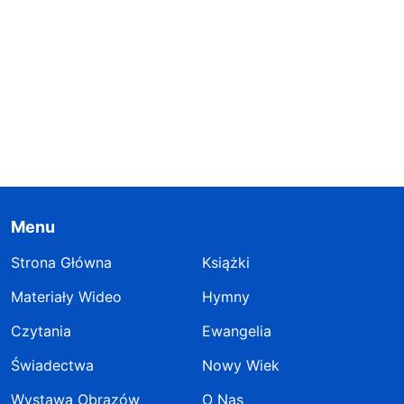
Menu
Strona Główna
Książki
Materiały Wideo
Hymny
Czytania
Ewangelia
Świadectwa
Nowy Wiek
Wystawa Obrazów
O Nas