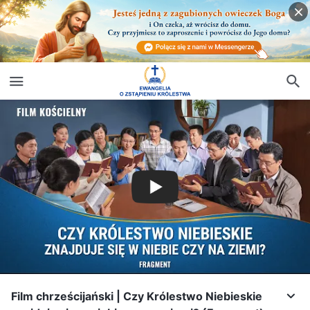
Film chrześcijański | Czy Królestwo Niebieskie