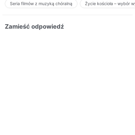
Seria filmów z muzyką chóralną
Życie kościoła – wybór 
Zamieść odpowiedź