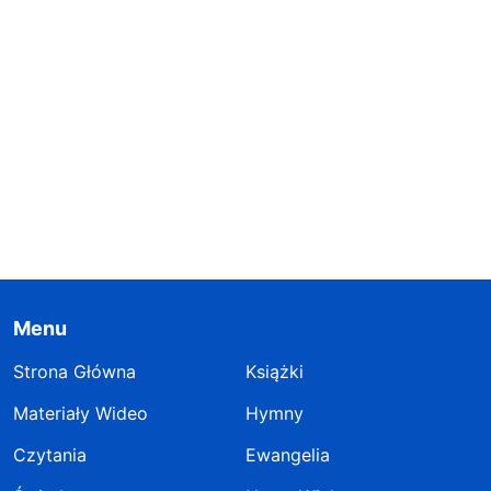
Menu
Strona Główna
Książki
Materiały Wideo
Hymny
Czytania
Ewangelia