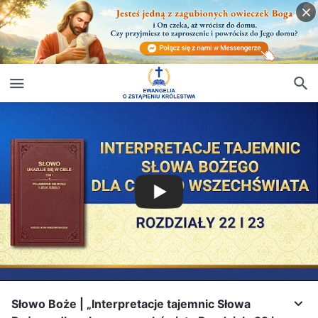
Słowo Boże | „Interpretacje tajemnic Słowa