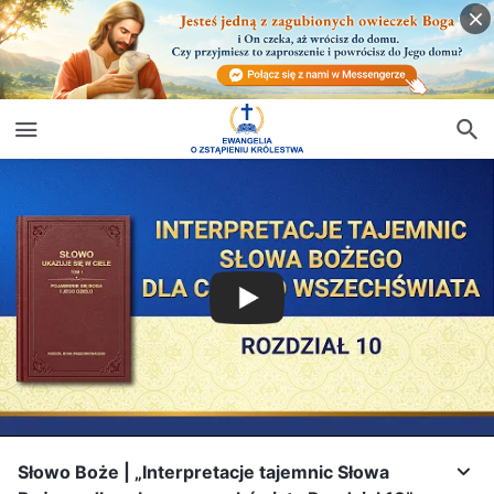
Słowo Boże | „Interpretacje tajemnic Słowa