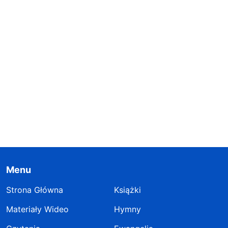
Menu
Strona Główna
Książki
Materiały Wideo
Hymny