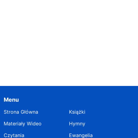
Menu
Strona Główna
Książki
Materiały Wideo
Hymny
Czytania
Ewangelia