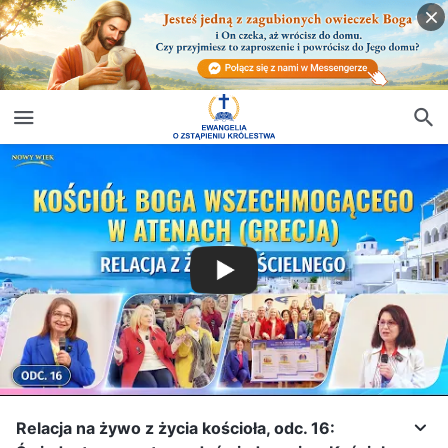
Relacja na żywo z życia kościoła, odc. 16: