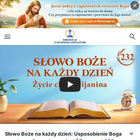
Słowo Boże na każdy dzień: Usposobienie Boga