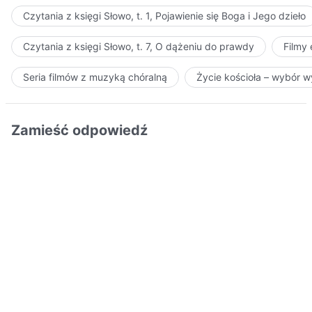
Czytania z księgi Słowo, t. 1, Pojawienie się Boga i Jego dzieło
Czytania z księgi Słowo, t. 7, O dążeniu do prawdy
Filmy
Seria filmów z muzyką chóralną
Życie kościoła – wybór 
Zamieść odpowiedź