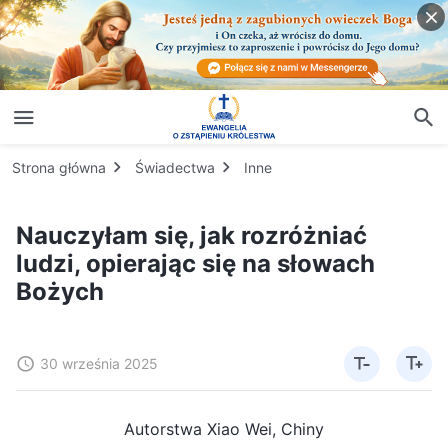
Strona główna
Świadectwa
Inne
Nauczyłam się, jak rozróżniać
ludzi, opierając się na słowach
Bożych
30 września 2025
Autorstwa Xiao Wei, Chiny