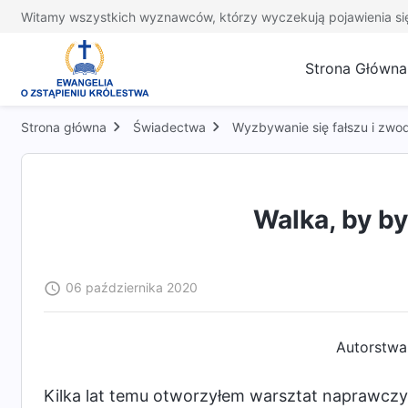
Witamy wszystkich wyznawców, którzy wyczekują pojawienia si
Strona Główna
Strona główna
Świadectwa
Wyzbywanie się fałszu i zwo
Walka, by b
06 października 2020
Autorstwa
Kilka lat temu otworzyłem warsztat naprawcz