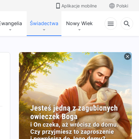
Aplikacje mobilne
Polski
Ewangelia
Świadectwa
Nowy Wiek