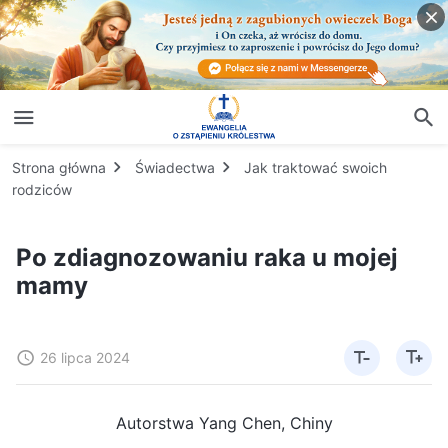
Strona główna
Świadectwa
Jak traktować swoich
rodziców
Po zdiagnozowaniu raka u mojej
mamy
26 lipca 2024
Autorstwa Yang Chen, Chiny