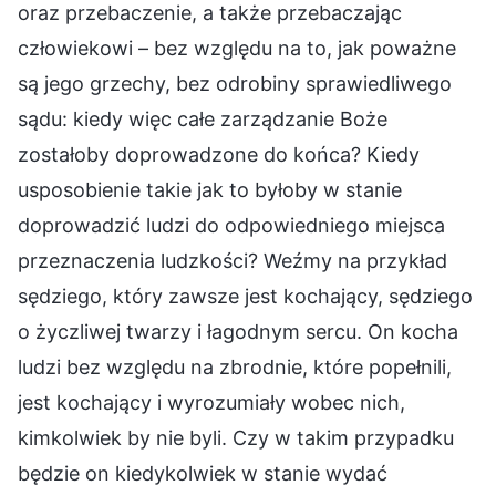
oraz przebaczenie, a także przebaczając
człowiekowi – bez względu na to, jak poważne
są jego grzechy, bez odrobiny sprawiedliwego
sądu: kiedy więc całe zarządzanie Boże
zostałoby doprowadzone do końca? Kiedy
usposobienie takie jak to byłoby w stanie
doprowadzić ludzi do odpowiedniego miejsca
przeznaczenia ludzkości? Weźmy na przykład
sędziego, który zawsze jest kochający, sędziego
o życzliwej twarzy i łagodnym sercu. On kocha
ludzi bez względu na zbrodnie, które popełnili,
jest kochający i wyrozumiały wobec nich,
kimkolwiek by nie byli. Czy w takim przypadku
będzie on kiedykolwiek w stanie wydać