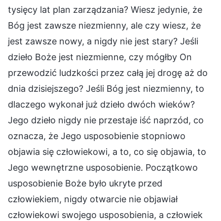
tysięcy lat plan zarządzania? Wiesz jedynie, że
Bóg jest zawsze niezmienny, ale czy wiesz, że
jest zawsze nowy, a nigdy nie jest stary? Jeśli
dzieło Boże jest niezmienne, czy mógłby On
przewodzić ludzkości przez całą jej drogę aż do
dnia dzisiejszego? Jeśli Bóg jest niezmienny, to
dlaczego wykonał już dzieło dwóch wieków?
Jego dzieło nigdy nie przestaje iść naprzód, co
oznacza, że Jego usposobienie stopniowo
objawia się człowiekowi, a to, co się objawia, to
Jego wewnętrzne usposobienie. Początkowo
usposobienie Boże było ukryte przed
człowiekiem, nigdy otwarcie nie objawiał
człowiekowi swojego usposobienia, a człowiek