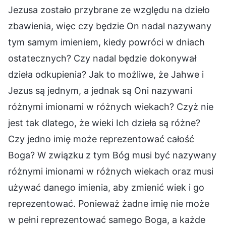
Jezusa zostało przybrane ze względu na dzieło
zbawienia, więc czy będzie On nadal nazywany
tym samym imieniem, kiedy powróci w dniach
ostatecznych? Czy nadal będzie dokonywał
dzieła odkupienia? Jak to możliwe, że Jahwe i
Jezus są jednym, a jednak są Oni nazywani
różnymi imionami w różnych wiekach? Czyż nie
jest tak dlatego, że wieki Ich dzieła są różne?
Czy jedno imię może reprezentować całość
Boga? W związku z tym Bóg musi być nazywany
różnymi imionami w różnych wiekach oraz musi
używać danego imienia, aby zmienić wiek i go
reprezentować. Ponieważ żadne imię nie może
w pełni reprezentować samego Boga, a każde