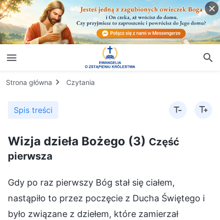
Strona główna
Czytania
Spis treści
Wizja dzieła Bożego (3)
Część
pierwsza
Gdy po raz pierwszy Bóg stał się ciałem,
nastąpiło to przez poczęcie z Ducha Świętego i
było związane z dziełem, które zamierzał