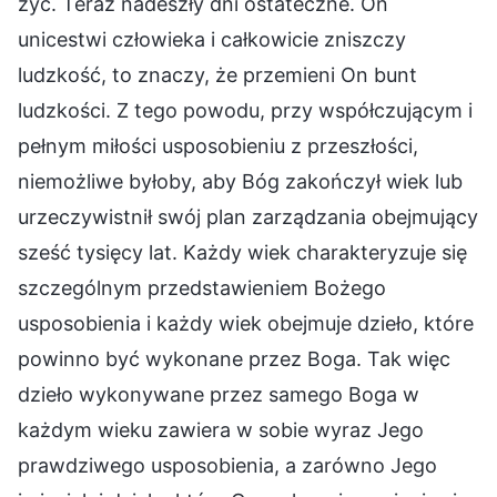
żyć. Teraz nadeszły dni ostateczne. On
unicestwi człowieka i całkowicie zniszczy
ludzkość, to znaczy, że przemieni On bunt
ludzkości. Z tego powodu, przy współczującym i
pełnym miłości usposobieniu z przeszłości,
niemożliwe byłoby, aby Bóg zakończył wiek lub
urzeczywistnił swój plan zarządzania obejmujący
sześć tysięcy lat. Każdy wiek charakteryzuje się
szczególnym przedstawieniem Bożego
usposobienia i każdy wiek obejmuje dzieło, które
powinno być wykonane przez Boga. Tak więc
dzieło wykonywane przez samego Boga w
każdym wieku zawiera w sobie wyraz Jego
prawdziwego usposobienia, a zarówno Jego