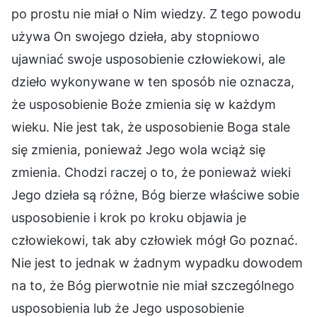
po prostu nie miał o Nim wiedzy. Z tego powodu
używa On swojego dzieła, aby stopniowo
ujawniać swoje usposobienie człowiekowi, ale
dzieło wykonywane w ten sposób nie oznacza,
że usposobienie Boże zmienia się w każdym
wieku. Nie jest tak, że usposobienie Boga stale
się zmienia, ponieważ Jego wola wciąż się
zmienia. Chodzi raczej o to, że ponieważ wieki
Jego dzieła są różne, Bóg bierze właściwe sobie
usposobienie i krok po kroku objawia je
człowiekowi, tak aby człowiek mógł Go poznać.
Nie jest to jednak w żadnym wypadku dowodem
na to, że Bóg pierwotnie nie miał szczególnego
usposobienia lub że Jego usposobienie