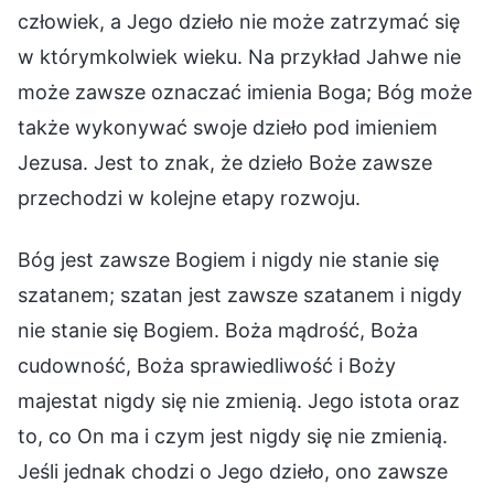
człowiek, a Jego dzieło nie może zatrzymać się
w którymkolwiek wieku. Na przykład Jahwe nie
może zawsze oznaczać imienia Boga; Bóg może
także wykonywać swoje dzieło pod imieniem
Jezusa. Jest to znak, że dzieło Boże zawsze
przechodzi w kolejne etapy rozwoju.
Bóg jest zawsze Bogiem i nigdy nie stanie się
szatanem; szatan jest zawsze szatanem i nigdy
nie stanie się Bogiem. Boża mądrość, Boża
cudowność, Boża sprawiedliwość i Boży
majestat nigdy się nie zmienią. Jego istota oraz
to, co On ma i czym jest nigdy się nie zmienią.
Jeśli jednak chodzi o Jego dzieło, ono zawsze