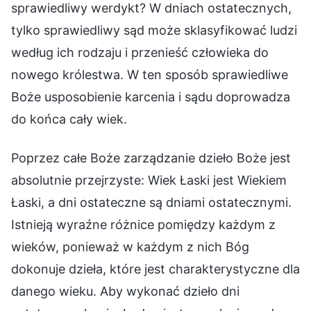
sprawiedliwy werdykt? W dniach ostatecznych,
tylko sprawiedliwy sąd może sklasyfikować ludzi
według ich rodzaju i przenieść człowieka do
nowego królestwa. W ten sposób sprawiedliwe
Boże usposobienie karcenia i sądu doprowadza
do końca cały wiek.
Poprzez całe Boże zarządzanie dzieło Boże jest
absolutnie przejrzyste: Wiek Łaski jest Wiekiem
Łaski, a dni ostateczne są dniami ostatecznymi.
Istnieją wyraźne różnice pomiędzy każdym z
wieków, ponieważ w każdym z nich Bóg
dokonuje dzieła, które jest charakterystyczne dla
danego wieku. Aby wykonać dzieło dni