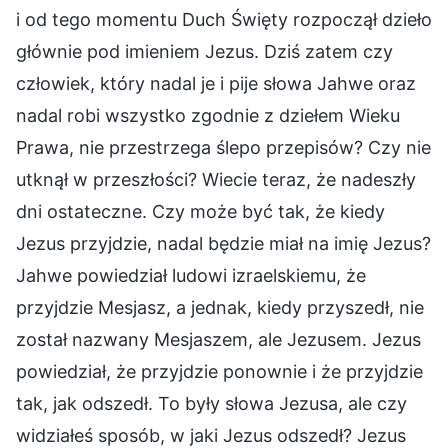
i od tego momentu Duch Święty rozpoczął dzieło
głównie pod imieniem Jezus. Dziś zatem czy
człowiek, który nadal je i pije słowa Jahwe oraz
nadal robi wszystko zgodnie z dziełem Wieku
Prawa, nie przestrzega ślepo przepisów? Czy nie
utknął w przeszłości? Wiecie teraz, że nadeszły
dni ostateczne. Czy może być tak, że kiedy
Jezus przyjdzie, nadal będzie miał na imię Jezus?
Jahwe powiedział ludowi izraelskiemu, że
przyjdzie Mesjasz, a jednak, kiedy przyszedł, nie
został nazwany Mesjaszem, ale Jezusem. Jezus
powiedział, że przyjdzie ponownie i że przyjdzie
tak, jak odszedł. To były słowa Jezusa, ale czy
widziałeś sposób, w jaki Jezus odszedł? Jezus