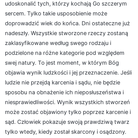
udoskonalić tych, którzy kochają Go szczerym
sercem. Tylko takie usposobienie może
doprowadzić wiek do końca. Dni ostateczne już
nadeszły. Wszystkie stworzone rzeczy zostaną
zaklasyfikowane według swego rodzaju i
podzielone na różne kategorie pod względem
swej natury. To jest moment, w którym Bóg
objawia wynik ludzkości i jej przeznaczenie. Jeśli
ludzie nie przejdą karcenia i sądu, nie będzie
sposobu na obnażenie ich nieposłuszeństwa i
niesprawiedliwości. Wynik wszystkich stworzeń
może zostać objawiony tylko poprzez karcenie i
sąd. Człowiek pokazuje swoją prawdziwą twarz
tylko wtedy, kiedy został skarcony i osądzony.