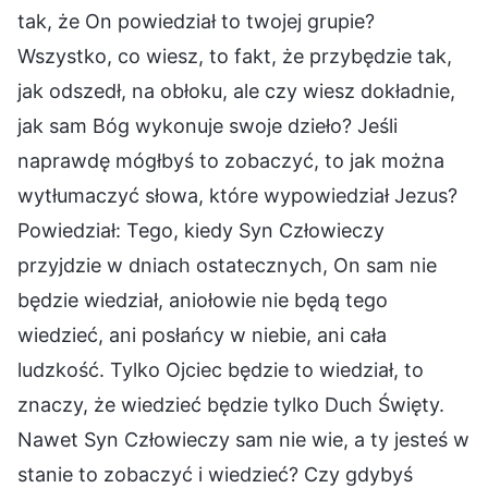
tak, że On powiedział to twojej grupie?
Wszystko, co wiesz, to fakt, że przybędzie tak,
jak odszedł, na obłoku, ale czy wiesz dokładnie,
jak sam Bóg wykonuje swoje dzieło? Jeśli
naprawdę mógłbyś to zobaczyć, to jak można
wytłumaczyć słowa, które wypowiedział Jezus?
Powiedział: Tego, kiedy Syn Człowieczy
przyjdzie w dniach ostatecznych, On sam nie
będzie wiedział, aniołowie nie będą tego
wiedzieć, ani posłańcy w niebie, ani cała
ludzkość. Tylko Ojciec będzie to wiedział, to
znaczy, że wiedzieć będzie tylko Duch Święty.
Nawet Syn Człowieczy sam nie wie, a ty jesteś w
stanie to zobaczyć i wiedzieć? Czy gdybyś