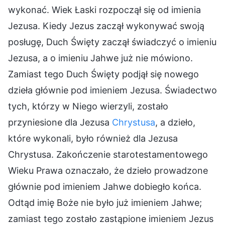
wykonać. Wiek Łaski rozpoczął się od imienia
Jezusa. Kiedy Jezus zaczął wykonywać swoją
posługę, Duch Święty zaczął świadczyć o imieniu
Jezusa, a o imieniu Jahwe już nie mówiono.
Zamiast tego Duch Święty podjął się nowego
dzieła głównie pod imieniem Jezusa. Świadectwo
tych, którzy w Niego wierzyli, zostało
przyniesione dla Jezusa
Chrystusa
, a dzieło,
które wykonali, było również dla Jezusa
Chrystusa. Zakończenie starotestamentowego
Wieku Prawa oznaczało, że dzieło prowadzone
głównie pod imieniem Jahwe dobiegło końca.
Odtąd imię Boże nie było już imieniem Jahwe;
zamiast tego zostało zastąpione imieniem Jezus