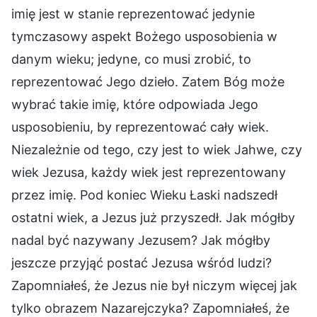
imię jest w stanie reprezentować jedynie
tymczasowy aspekt Bożego usposobienia w
danym wieku; jedyne, co musi zrobić, to
reprezentować Jego dzieło. Zatem Bóg może
wybrać takie imię, które odpowiada Jego
usposobieniu, by reprezentować cały wiek.
Niezależnie od tego, czy jest to wiek Jahwe, czy
wiek Jezusa, każdy wiek jest reprezentowany
przez imię. Pod koniec Wieku Łaski nadszedł
ostatni wiek, a Jezus już przyszedł. Jak mógłby
nadal być nazywany Jezusem? Jak mógłby
jeszcze przyjąć postać Jezusa wśród ludzi?
Zapomniałeś, że Jezus nie był niczym więcej jak
tylko obrazem Nazarejczyka? Zapomniałeś, że