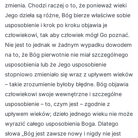
zmienia. Chodzi raczej o to, że ponieważ wieki
Jego dzieła są różne, Bóg bierze właściwe sobie
usposobienie i krok po kroku objawia je
człowiekowi, tak aby człowiek mógł Go poznać.
Nie jest to jednak w żadnym wypadku dowodem
na to, że Bóg pierwotnie nie miał szczególnego
usposobienia lub że Jego usposobienie
stopniowo zmieniało się wraz z upływem wieków
– takie zrozumienie byłoby błędne. Bóg objawia
człowiekowi swoje wewnętrzne i szczególne
usposobienie – to, czym jest – zgodnie z
upływem wieków; dzieło jednego wieku nie może
wyrazić całego usposobienia Boga. Dlatego
słowa „Bóg jest zawsze nowy i nigdy nie jest