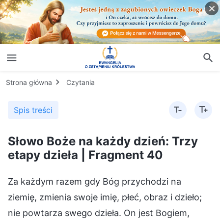
Strona główna
Czytania
Spis treści
Słowo Boże na każdy dzień: Trzy
etapy dzieła | Fragment 40
Za każdym razem gdy Bóg przychodzi na
ziemię, zmienia swoje imię, płeć, obraz i dzieło;
nie powtarza swego dzieła. On jest Bogiem,