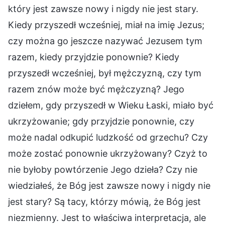
który jest zawsze nowy i nigdy nie jest stary.
Kiedy przyszedł wcześniej, miał na imię Jezus;
czy można go jeszcze nazywać Jezusem tym
razem, kiedy przyjdzie ponownie? Kiedy
przyszedł wcześniej, był mężczyzną, czy tym
razem znów może być mężczyzną? Jego
dziełem, gdy przyszedł w Wieku Łaski, miało być
ukrzyżowanie; gdy przyjdzie ponownie, czy
może nadal odkupić ludzkość od grzechu? Czy
może zostać ponownie ukrzyżowany? Czyż to
nie byłoby powtórzenie Jego dzieła? Czy nie
wiedziałeś, że Bóg jest zawsze nowy i nigdy nie
jest stary? Są tacy, którzy mówią, że Bóg jest
niezmienny. Jest to właściwa interpretacja, ale