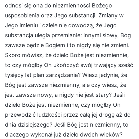
odnosi się ona do niezmienności Bożego
usposobienia oraz Jego substancji. Zmiany w
Jego imieniu i dziele nie dowodzą, że Jego
substancja uległa przemianie; innymi słowy, Bóg
zawsze będzie Bogiem i to nigdy się nie zmieni.
Skoro mówisz, że dzieło Boże jest niezmiennie,
to czy mógłby On ukończyć swój trwający sześć
tysięcy lat plan zarządzania? Wiesz jedynie, że
Bóg jest zawsze niezmienny, ale czy wiesz, że
jest zawsze nowy, a nigdy nie jest stary? Jeśli
dzieło Boże jest niezmienne, czy mógłby On
przewodzić ludzkości przez całą jej drogę aż do
dnia dzisiejszego? Jeśli Bóg jest niezmienny, to
dlaczego wykonał już dzieło dwóch wieków?