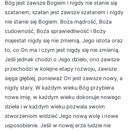
Bóg jest zawsze Bogiem i nigdy nie stanie się
szatanem; szatan jest zawsze szatanem i nigdy
nie stanie się Bogiem. Boża mądrość, Boża
cudowność, Boża sprawiedliwość i Boży
majestat nigdy się nie zmienią. Jego istota oraz
to, co On ma i czym jest nigdy się nie zmienią.
Jeśli jednak chodzi o Jego dzieło, ono zawsze
przechodzi w kolejne etapy rozwoju, zawsze
sięga głębiej, ponieważ On jest zawsze nowy, a
nigdy stary. W każdym wieku Bóg przybiera
nowe imię, w każdym wieku dokonuje nowego
dzieła i w każdym wieku pozwala swoim
stworzeniom widzieć Jego nową wolę i nowe
usposobienie. Jeśli w nowej erze ludzie nie