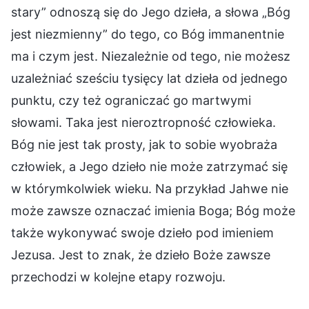
stary” odnoszą się do Jego dzieła, a słowa „Bóg
jest niezmienny” do tego, co Bóg immanentnie
ma i czym jest. Niezależnie od tego, nie możesz
uzależniać sześciu tysięcy lat dzieła od jednego
punktu, czy też ograniczać go martwymi
słowami. Taka jest nieroztropność człowieka.
Bóg nie jest tak prosty, jak to sobie wyobraża
człowiek, a Jego dzieło nie może zatrzymać się
w którymkolwiek wieku. Na przykład Jahwe nie
może zawsze oznaczać imienia Boga; Bóg może
także wykonywać swoje dzieło pod imieniem
Jezusa. Jest to znak, że dzieło Boże zawsze
przechodzi w kolejne etapy rozwoju.