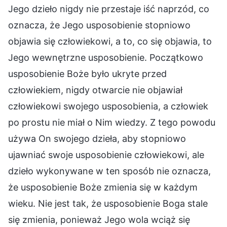
Jego dzieło nigdy nie przestaje iść naprzód, co
oznacza, że Jego usposobienie stopniowo
objawia się człowiekowi, a to, co się objawia, to
Jego wewnętrzne usposobienie. Początkowo
usposobienie Boże było ukryte przed
człowiekiem, nigdy otwarcie nie objawiał
człowiekowi swojego usposobienia, a człowiek
po prostu nie miał o Nim wiedzy. Z tego powodu
używa On swojego dzieła, aby stopniowo
ujawniać swoje usposobienie człowiekowi, ale
dzieło wykonywane w ten sposób nie oznacza,
że usposobienie Boże zmienia się w każdym
wieku. Nie jest tak, że usposobienie Boga stale
się zmienia, ponieważ Jego wola wciąż się