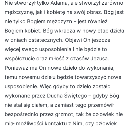
Nie stworzył tylko Adama, ale stworzył zarówno
mężczyznę, jak i kobietę na swój obraz. Bóg jest
nie tylko Bogiem mężczyzn – jest również
Bogiem kobiet. Bóg wkracza w nowy etap dzieła
w dniach ostatecznych. Objawi On jeszcze
więcej swego usposobienia i nie będzie to
współczucie oraz miłość z czasów Jezusa.
Ponieważ ma On nowe dzieło do wykonania,
temu nowemu dziełu będzie towarzyszyć nowe
usposobienie. Więc gdyby to dzieło zostało
wykonane przez Ducha Świętego – gdyby Bóg
nie stał się ciałem, a zamiast tego przemówił
bezpośrednio przez grzmot, tak że człowiek nie
miał możliwości kontaktu z Nim, czy człowiek