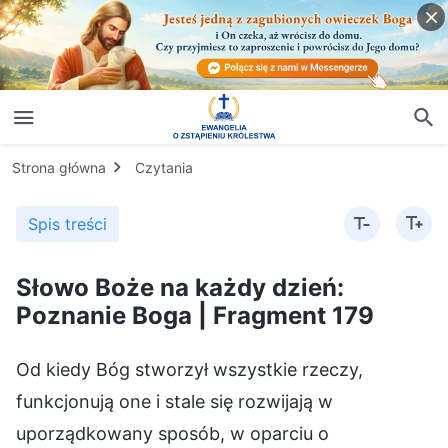
Strona główna
Czytania
Spis treści
Słowo Boże na każdy dzień:
Poznanie Boga | Fragment 179
Od kiedy Bóg stworzył wszystkie rzeczy,
funkcjonują one i stale się rozwijają w
uporządkowany sposób, w oparciu o