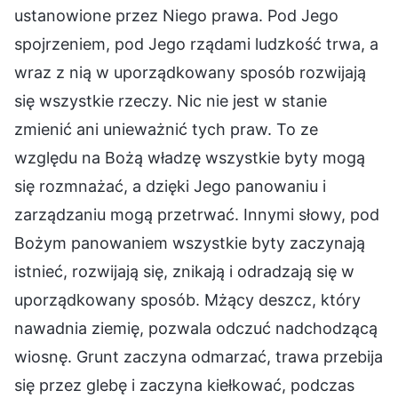
ustanowione przez Niego prawa. Pod Jego
spojrzeniem, pod Jego rządami ludzkość trwa, a
wraz z nią w uporządkowany sposób rozwijają
się wszystkie rzeczy. Nic nie jest w stanie
zmienić ani unieważnić tych praw. To ze
względu na Bożą władzę wszystkie byty mogą
się rozmnażać, a dzięki Jego panowaniu i
zarządzaniu mogą przetrwać. Innymi słowy, pod
Bożym panowaniem wszystkie byty zaczynają
istnieć, rozwijają się, znikają i odradzają się w
uporządkowany sposób. Mżący deszcz, który
nawadnia ziemię, pozwala odczuć nadchodzącą
wiosnę. Grunt zaczyna odmarzać, trawa przebija
się przez glebę i zaczyna kiełkować, podczas