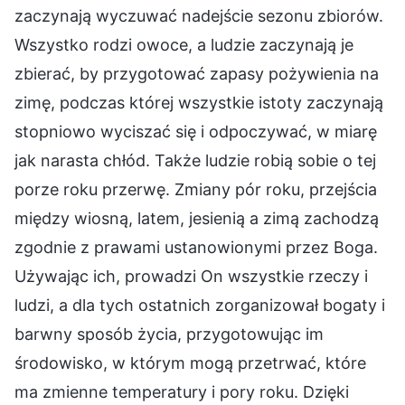
zaczynają wyczuwać nadejście sezonu zbiorów.
Wszystko rodzi owoce, a ludzie zaczynają je
zbierać, by przygotować zapasy pożywienia na
zimę, podczas której wszystkie istoty zaczynają
stopniowo wyciszać się i odpoczywać, w miarę
jak narasta chłód. Także ludzie robią sobie o tej
porze roku przerwę. Zmiany pór roku, przejścia
między wiosną, latem, jesienią a zimą zachodzą
zgodnie z prawami ustanowionymi przez Boga.
Używając ich, prowadzi On wszystkie rzeczy i
ludzi, a dla tych ostatnich zorganizował bogaty i
barwny sposób życia, przygotowując im
środowisko, w którym mogą przetrwać, które
ma zmienne temperatury i pory roku. Dzięki