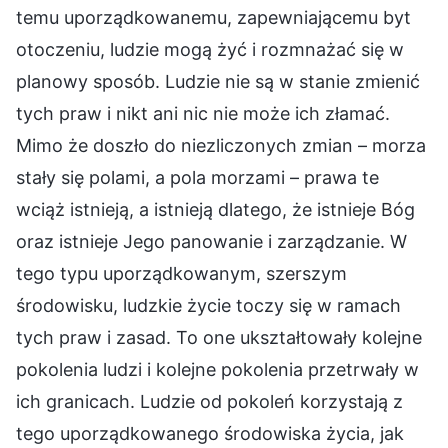
temu uporządkowanemu, zapewniającemu byt
otoczeniu, ludzie mogą żyć i rozmnażać się w
planowy sposób. Ludzie nie są w stanie zmienić
tych praw i nikt ani nic nie może ich złamać.
Mimo że doszło do niezliczonych zmian – morza
stały się polami, a pola morzami – prawa te
wciąż istnieją, a istnieją dlatego, że istnieje Bóg
oraz istnieje Jego panowanie i zarządzanie. W
tego typu uporządkowanym, szerszym
środowisku, ludzkie życie toczy się w ramach
tych praw i zasad. To one ukształtowały kolejne
pokolenia ludzi i kolejne pokolenia przetrwały w
ich granicach. Ludzie od pokoleń korzystają z
tego uporządkowanego środowiska życia, jak