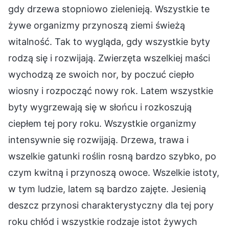
gdy drzewa stopniowo zielenieją. Wszystkie te
żywe organizmy przynoszą ziemi świeżą
witalność. Tak to wygląda, gdy wszystkie byty
rodzą się i rozwijają. Zwierzęta wszelkiej maści
wychodzą ze swoich nor, by poczuć ciepło
wiosny i rozpocząć nowy rok. Latem wszystkie
byty wygrzewają się w słońcu i rozkoszują
ciepłem tej pory roku. Wszystkie organizmy
intensywnie się rozwijają. Drzewa, trawa i
wszelkie gatunki roślin rosną bardzo szybko, po
czym kwitną i przynoszą owoce. Wszelkie istoty,
w tym ludzie, latem są bardzo zajęte. Jesienią
deszcz przynosi charakterystyczny dla tej pory
roku chłód i wszystkie rodzaje istot żywych