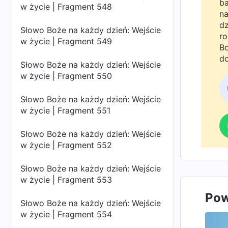
ba
w życie | Fragment 548
na
dz
Słowo Boże na każdy dzień: Wejście
ro
w życie | Fragment 549
Bo
do
Słowo Boże na każdy dzień: Wejście
w życie | Fragment 550
Słowo Boże na każdy dzień: Wejście
w życie | Fragment 551
Słowo Boże na każdy dzień: Wejście
w życie | Fragment 552
Słowo Boże na każdy dzień: Wejście
w życie | Fragment 553
Pow
Słowo Boże na każdy dzień: Wejście
w życie | Fragment 554