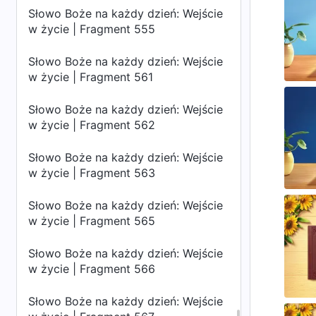
Słowo Boże na każdy dzień: Wejście
w życie | Fragment 555
Słowo Boże na każdy dzień: Wejście
w życie | Fragment 561
Słowo Boże na każdy dzień: Wejście
w życie | Fragment 562
Słowo Boże na każdy dzień: Wejście
w życie | Fragment 563
Słowo Boże na każdy dzień: Wejście
w życie | Fragment 565
Słowo Boże na każdy dzień: Wejście
w życie | Fragment 566
Słowo Boże na każdy dzień: Wejście