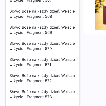
w życie | Fragment 567
Słowo Boże na każdy dzień: Wejście
w życie | Fragment 568
Słowo Boże na każdy dzień: Wejście
w życie | Fragment 569
Słowo Boże na każdy dzień: Wejście
w życie | Fragment 570
Słowo Boże na każdy dzień: Wejście
w życie | Fragment 571
Słowo Boże na każdy dzień: Wejście
w życie | Fragment 572
Słowo Boże na każdy dzień: Wejście
w życie | Fragment 573