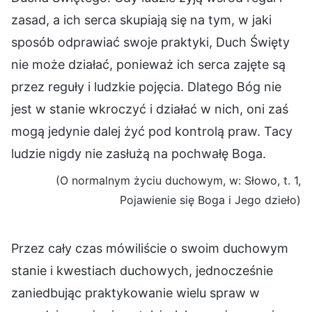
zasad, a ich serca skupiają się na tym, w jaki
sposób odprawiać swoje praktyki, Duch Święty
nie może działać, ponieważ ich serca zajęte są
przez reguły i ludzkie pojęcia. Dlatego Bóg nie
jest w stanie wkroczyć i działać w nich, oni zaś
mogą jedynie dalej żyć pod kontrolą praw. Tacy
ludzie nigdy nie zasłużą na pochwałę Boga.
(O normalnym życiu duchowym, w: Słowo, t. 1,
Pojawienie się Boga i Jego dzieło)
Przez cały czas mówiliście o swoim duchowym
stanie i kwestiach duchowych, jednocześnie
zaniedbując praktykowanie wielu spraw w