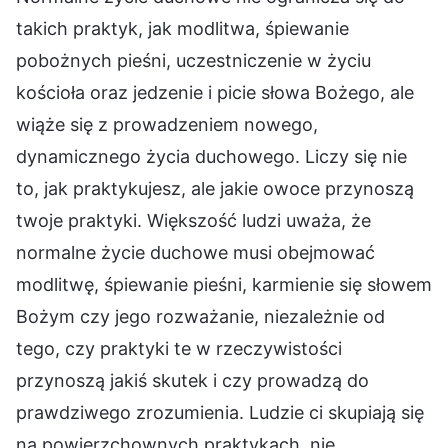
takich praktyk, jak modlitwa, śpiewanie
pobożnych pieśni, uczestniczenie w życiu
kościoła oraz jedzenie i picie słowa Bożego, ale
wiąże się z prowadzeniem nowego,
dynamicznego życia duchowego. Liczy się nie
to, jak praktykujesz, ale jakie owoce przynoszą
twoje praktyki. Większość ludzi uważa, że
normalne życie duchowe musi obejmować
modlitwę, śpiewanie pieśni, karmienie się słowem
Bożym czy jego rozważanie, niezależnie od
tego, czy praktyki te w rzeczywistości
przynoszą jakiś skutek i czy prowadzą do
prawdziwego zrozumienia. Ludzie ci skupiają się
na powierzchownych praktykach, nie