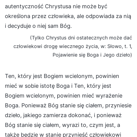
autentyczność Chrystusa nie może być
określona przez człowieka, ale odpowiada za nią
i decyduje o niej sam Bóg.
(Tylko Chrystus dni ostatecznych może dać
człowiekowi drogę wiecznego życia, w: Słowo, t. 1,
Pojawienie się Boga i Jego dzieło)
Ten, który jest Bogiem wcielonym, powinien
mieć w sobie istotę Boga i Ten, który jest
Bogiem wcielonym, powinien mieć wyrażenie
Boga. Ponieważ Bóg stanie się ciałem, przyniesie
dzieło, jakiego zamierza dokonać, i ponieważ
Bóg stanie się ciałem, wyrazi to, czym jest, a
także będzie w stanie przynieść człowiekowi