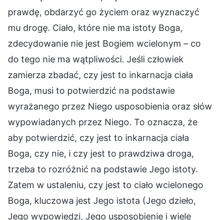
prawdę, obdarzyć go życiem oraz wyznaczyć
mu drogę. Ciało, które nie ma istoty Boga,
zdecydowanie nie jest Bogiem wcielonym – co
do tego nie ma wątpliwości. Jeśli człowiek
zamierza zbadać, czy jest to inkarnacja ciała
Boga, musi to potwierdzić na podstawie
wyrażanego przez Niego usposobienia oraz słów
wypowiadanych przez Niego. To oznacza, że
aby potwierdzić, czy jest to inkarnacja ciała
Boga, czy nie, i czy jest to prawdziwa droga,
trzeba to rozróżnić na podstawie Jego istoty.
Zatem w ustaleniu, czy jest to ciało wcielonego
Boga, kluczowa jest Jego istota (Jego dzieło,
Jego wypowiedzi, Jego usposobienie i wiele