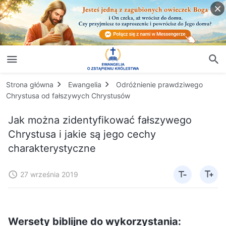
Strona główna
Ewangelia
Odróżnienie prawdziwego
Chrystusa od fałszywych Chrystusów
Jak można zidentyfikować fałszywego
Chrystusa i jakie są jego cechy
charakterystyczne
27 września 2019
Wersety biblijne do wykorzystania: