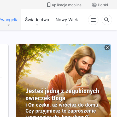
Aplikacje mobilne
Polski
Ewangelia
Świadectwa
Nowy Wiek